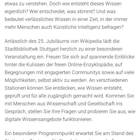
etwas zu verstehen. Doch wie entsteht dieses Wissen
eigentlich? Wer entscheidet, was stimmt? Und was
bedeutet verlässliches Wissen in einer Zeit, in der immer
mehr Menschen auch Künstliche Intelligenz befragen?
Anlässlich des 25. Jubiläums von Wikipedia lädt die
Stadtbibliothek Stuttgart herzlich zu einer besonderen
Veranstaltung ein. Freuen Sie sich auf spannende Einblicke
hinter die Kulissen der freien Online-Enzyklopädie, auf
Begegnungen mit engagierten Communitys sowie auf viele
Möglichkeiten, selbst aktiv zu werden. An verschiedenen
Stationen können Sie entdecken, wie Wissen entsteht,
geprüft und für alle zugänglich gemacht wird. Kommen Sie
mit Menschen aus Wissenschaft und Gesellschaft ins
Gespräch, stellen Sie Ihre Fragen und probieren Sie aus, wie
digitale Wissensangebote funktionieren.
Ein besonderer Programmpunkt erwartet Sie am Stand des