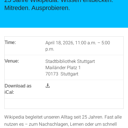
Mitreden. Ausprobieren.
April 18, 2026, 11:00 a.m. – 5:00
Time:
p.m.
Stadtbibliothek Stuttgart
Venue:
Mailänder Platz 1
70173 Stuttgart
Download as
iCal:
Wikipedia begleitet unseren Alltag seit 25 Jahren. Fast alle
nutzen es – zum Nachschlagen, Lernen oder um schnell