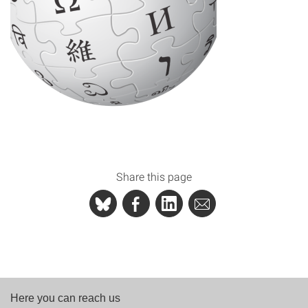
Share this page
Here you can reach us