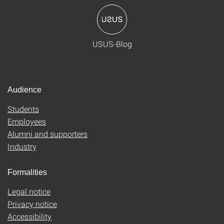
USUS-Blog
Audience
Students
Employees
Alumni and supporters
Industry
Formalities
Legal notice
Privacy notice
Accessibility