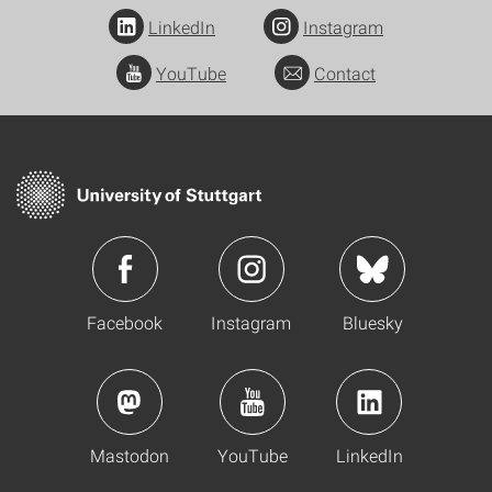
LinkedIn
Instagram
YouTube
Contact
Facebook
Instagram
Bluesky
Mastodon
YouTube
LinkedIn