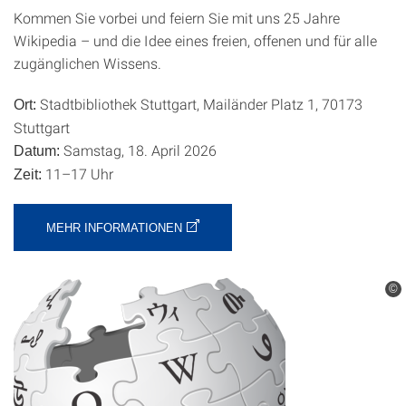
Kommen Sie vorbei und feiern Sie mit uns 25 Jahre
Wikipedia – und die Idee eines freien, offenen und für alle
zugänglichen Wissens.
Stadtbibliothek Stuttgart, Mailänder Platz 1, 70173
Ort:
Stuttgart
Samstag, 18. April 2026
Datum:
11–17 Uhr
Zeit:
MEHR INFORMATIONEN
©