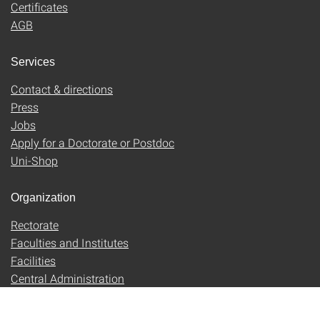
Certificates
AGB
Services
Contact & directions
Press
Jobs
Apply for a Doctorate or Postdoc
Uni-Shop
Organization
Rectorate
Faculties and Institutes
Facilities
Central Administration