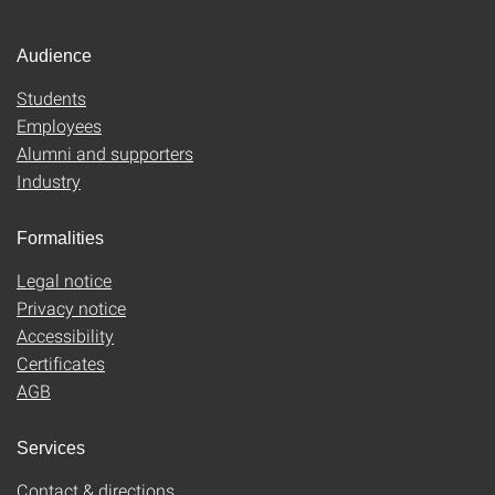
Audience
Students
Employees
Alumni and supporters
Industry
Formalities
Legal notice
Privacy notice
Accessibility
Certificates
AGB
Services
Contact & directions