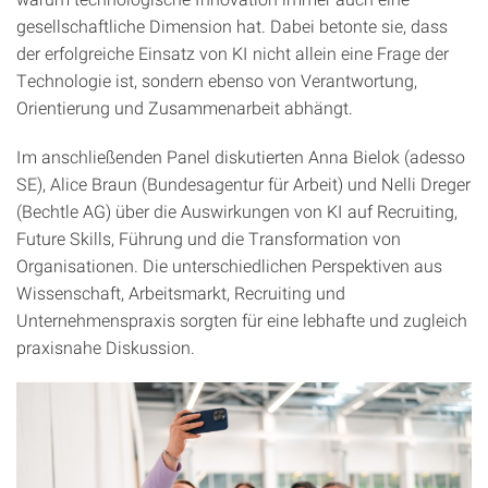
gesellschaftliche Dimension hat. Dabei betonte sie, dass
der erfolgreiche Einsatz von KI nicht allein eine Frage der
Technologie ist, sondern ebenso von Verantwortung,
Orientierung und Zusammenarbeit abhängt.
Im anschließenden Panel diskutierten Anna Bielok (adesso
SE), Alice Braun (Bundesagentur für Arbeit) und Nelli Dreger
(Bechtle AG) über die Auswirkungen von KI auf Recruiting,
Future Skills, Führung und die Transformation von
Organisationen. Die unterschiedlichen Perspektiven aus
Wissenschaft, Arbeitsmarkt, Recruiting und
Unternehmenspraxis sorgten für eine lebhafte und zugleich
praxisnahe Diskussion.