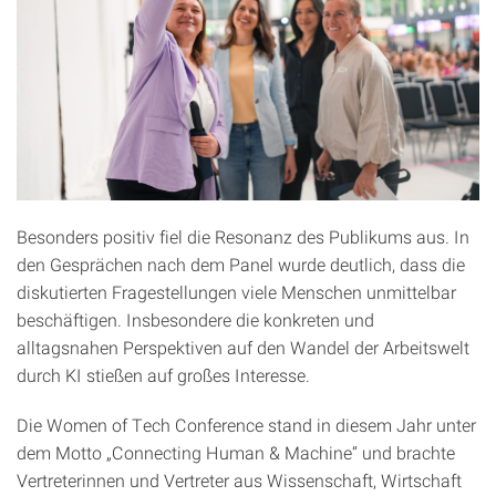
Besonders positiv fiel die Resonanz des Publikums aus. In
den Gesprächen nach dem Panel wurde deutlich, dass die
diskutierten Fragestellungen viele Menschen unmittelbar
beschäftigen. Insbesondere die konkreten und
alltagsnahen Perspektiven auf den Wandel der Arbeitswelt
durch KI stießen auf großes Interesse.
Die Women of Tech Conference stand in diesem Jahr unter
dem Motto „Connecting Human & Machine“ und brachte
Vertreterinnen und Vertreter aus Wissenschaft, Wirtschaft