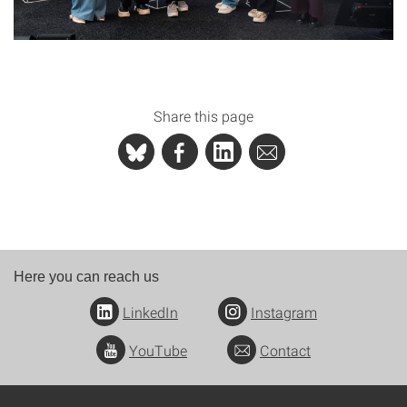
Share this page
Here you can reach us
LinkedIn
Instagram
YouTube
Contact