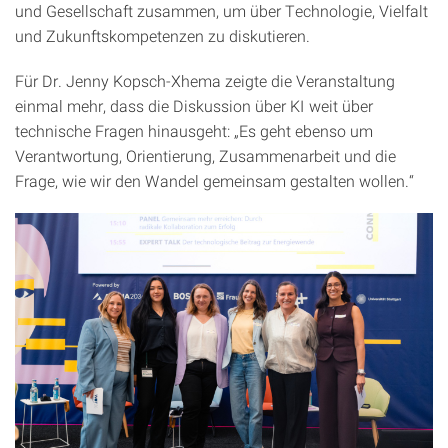
und Gesellschaft zusammen, um über Technologie, Vielfalt
und Zukunftskompetenzen zu diskutieren.
Für Dr. Jenny Kopsch-Xhema zeigte die Veranstaltung
einmal mehr, dass die Diskussion über KI weit über
technische Fragen hinausgeht: „Es geht ebenso um
Verantwortung, Orientierung, Zusammenarbeit und die
Frage, wie wir den Wandel gemeinsam gestalten wollen.“