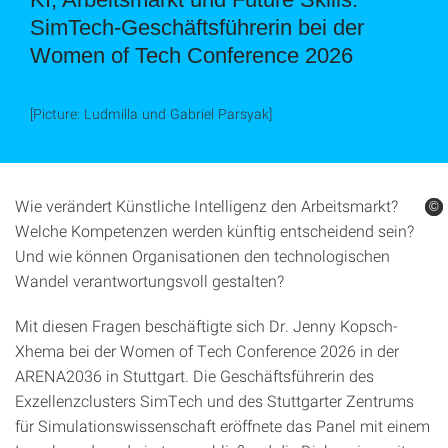
SimTech-Geschäftsführerin bei der
Women of Tech Conference 2026
[Picture: Ludmilla und Gabriel Parsyak]
Wie verändert Künstliche Intelligenz den Arbeitsmarkt?
©
©
©
Welche Kompetenzen werden künftig entscheidend sein?
Und wie können Organisationen den technologischen
Wandel verantwortungsvoll gestalten?
Mit diesen Fragen beschäftigte sich Dr. Jenny Kopsch-
Xhema bei der Women of Tech Conference 2026 in der
ARENA2036 in Stuttgart. Die Geschäftsführerin des
Exzellenzclusters SimTech und des Stuttgarter Zentrums
für Simulationswissenschaft eröffnete das Panel mit einem