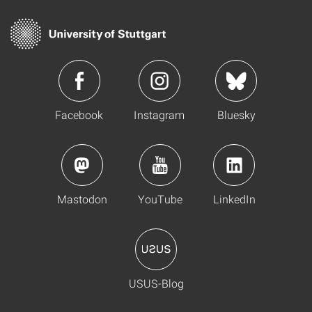
Facebook
Instagram
Bluesky
Mastodon
YouTube
LinkedIn
USUS-Blog